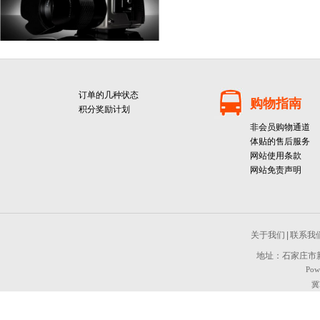
订单的几种状态
购物指南
积分奖励计划
非会员购物通道
体贴的售后服务
网站使用条款
网站免责声明
关于我们
|
联系我
地址：石家庄市新
Pow
冀