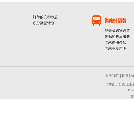
订单的几种状态
购物指南
积分奖励计划
非会员购物通道
体贴的售后服务
网站使用条款
网站免责声明
关于我们
|
联系我
地址：石家庄市新
Pow
冀