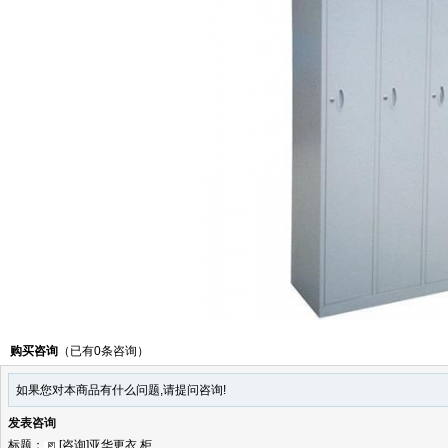
购买咨询
（已有0条咨询）
如果您对本商品有什么问题,请提问咨询!
发表咨询
标题：