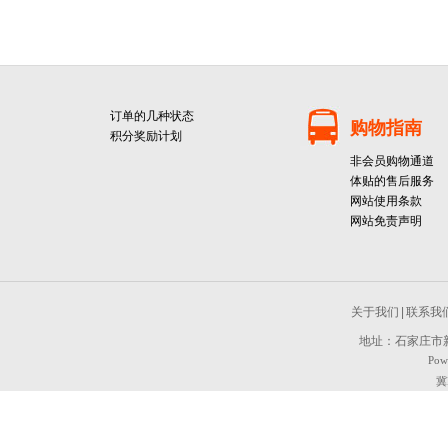
订单的几种状态
购物指南
积分奖励计划
非会员购物通道
体贴的售后服务
网站使用条款
网站免责声明
关于我们
|
联系我
地址：石家庄市新
Pow
冀