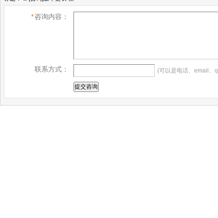
*
咨询内容：
联系方式：
(可以是电话、email、q